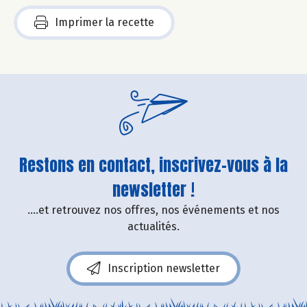
Imprimer la recette
Restons en contact, inscrivez-vous à la
newsletter !
....et retrouvez nos offres, nos événements et nos
actualités.
Inscription newsletter