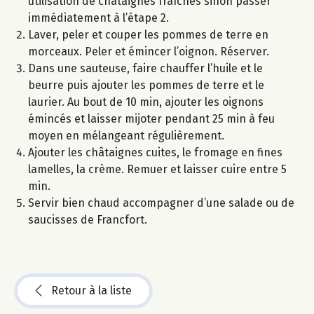
utilisation de châtaignes fraîches sinon passer
immédiatement à l’étape 2.
Laver, peler et couper les pommes de terre en
morceaux. Peler et émincer l’oignon. Réserver.
Dans une sauteuse, faire chauffer l’huile et le
beurre puis ajouter les pommes de terre et le
laurier. Au bout de 10 min, ajouter les oignons
émincés et laisser mijoter pendant 25 min à feu
moyen en mélangeant régulièrement.
Ajouter les châtaignes cuites, le fromage en fines
lamelles, la crème. Remuer et laisser cuire entre 5
min.
Servir bien chaud accompagner d’une salade ou de
saucisses de Francfort.
Retour à la liste