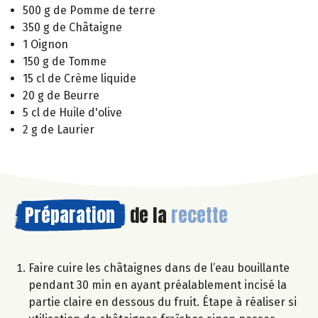
500 g de Pomme de terre
350 g de Châtaigne
1 Oignon
150 g de Tomme
15 cl de Crème liquide
20 g de Beurre
5 cl de Huile d'olive
2 g de Laurier
Préparation
de la
recette
Faire cuire les châtaignes dans de l’eau bouillante
pendant 30 min en ayant préalablement incisé la
partie claire en dessous du fruit. Étape à réaliser si