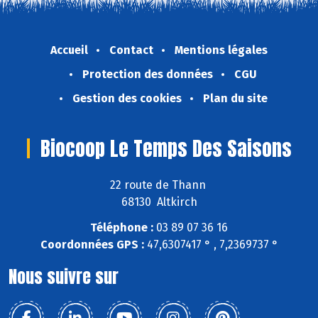
Accueil
Contact
Mentions légales
Protection des données
CGU
Gestion des cookies
Plan du site
Biocoop Le Temps Des Saisons
22 route de Thann
68130 Altkirch
Téléphone :
03 89 07 36 16
Coordonnées GPS :
47,6307417 ° , 7,2369737 °
Nous suivre sur