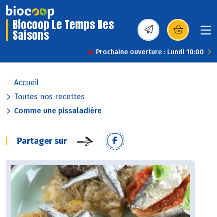
Biocoop Le Temps Des
Saisons
(s’ouvre dans une nou
Prochaine ouverture : Lundi 10:00
Accueil
Toutes nos recettes
Comme une pissaladière
Partager sur