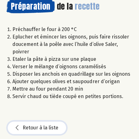
Préparation
de la
recette
Préchauffer le four à 200 °C
Eplucher et émincer les oignons, puis faire rissoler
doucement à la poêle avec l’huile d’olive Saler,
poivrer
Etaler la pâte à pizza sur une plaque
Verser le mélange d’oignons caramélisés
Disposer les anchois en quadrillage sur les oignons
Ajouter quelques olives et saupoudrer d’origan
Mettre au four pendant 20 min
Servir chaud ou tiède coupé en petites portions.
Retour à la liste