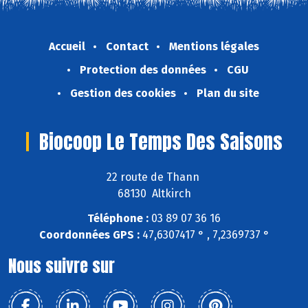
Accueil
Contact
Mentions légales
Protection des données
CGU
Gestion des cookies
Plan du site
Biocoop Le Temps Des Saisons
22 route de Thann
68130 Altkirch
Téléphone :
03 89 07 36 16
Coordonnées GPS :
47,6307417 ° , 7,2369737 °
Nous suivre sur