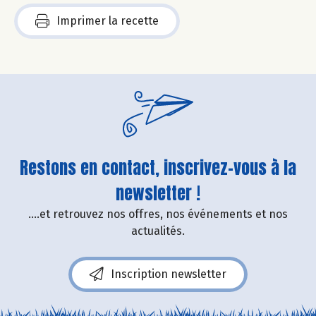
Imprimer la recette
Restons en contact, inscrivez-vous à la
newsletter !
....et retrouvez nos offres, nos événements et nos
actualités.
Inscription newsletter