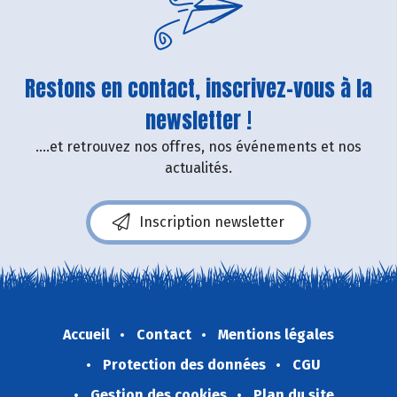
Restons en contact, inscrivez-vous à la
newsletter !
....et retrouvez nos offres, nos événements et nos
actualités.
Inscription newsletter
Accueil
Contact
Mentions légales
Protection des données
CGU
Gestion des cookies
Plan du site