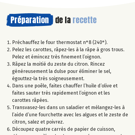
Préparation
de la
recette
Préchauffez le four thermostat n°8 (240°).
Pelez les carottes, râpez-les à la râpe à gros trous.
Pelez et émincez très finement l’oignon.
Râpez la moitié du zeste du citron. Rincez
généreusement la dulse pour éliminer le sel,
égouttez-la très soigneusement.
Dans une poêle, faites chauffer l’huile d’olive et
faites sauter très rapidement l’oignon et les
carottes râpées.
Transvasez-les dans un saladier et mélangez-les à
l’aide d’une fourchette avec les algues et le zeste de
citron, salez et poivrez.
Découpez quatre carrés de papier de cuisson,