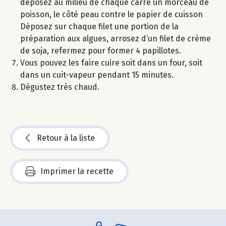
déposez au milieu de chaque carré un morceau de
poisson, le côté peau contre le papier de cuisson
Déposez sur chaque filet une portion de la
préparation aux algues, arrosez d’un filet de crème
de soja, refermez pour former 4 papillotes.
Vous pouvez les faire cuire soit dans un four, soit
dans un cuit-vapeur pendant 15 minutes.
Dégustez très chaud.
Retour à la liste
Imprimer la recette