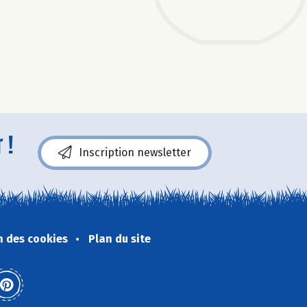
 !
Inscription newsletter
n des cookies
Plan du site