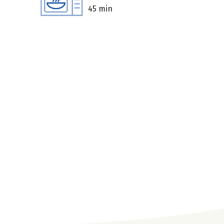
45 min