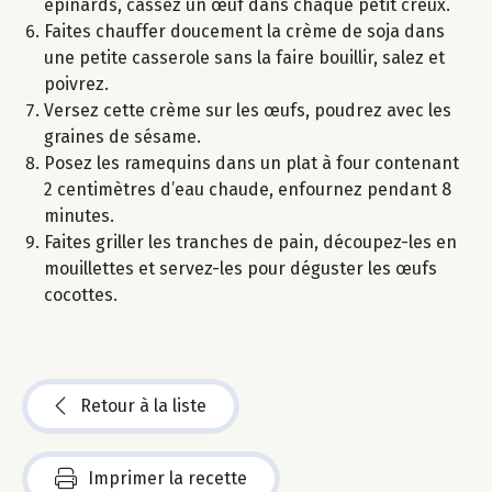
épinards, cassez un œuf dans chaque petit creux.
Faites chauffer doucement la crème de soja dans
une petite casserole sans la faire bouillir, salez et
poivrez.
Versez cette crème sur les œufs, poudrez avec les
graines de sésame.
Posez les ramequins dans un plat à four contenant
2 centimètres d’eau chaude, enfournez pendant 8
minutes.
Faites griller les tranches de pain, découpez-les en
mouillettes et servez-les pour déguster les œufs
cocottes.
Retour à la liste
Imprimer la recette