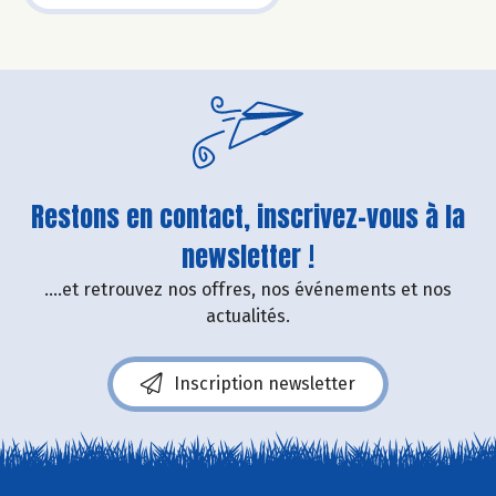
Restons en contact, inscrivez-vous à la
newsletter !
....et retrouvez nos offres, nos événements et nos
actualités.
Inscription newsletter