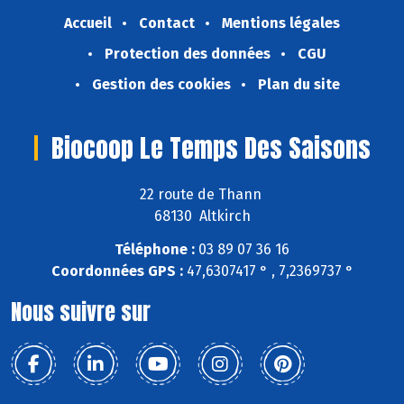
Accueil
Contact
Mentions légales
Protection des données
CGU
Gestion des cookies
Plan du site
Biocoop Le Temps Des Saisons
22 route de Thann
68130 Altkirch
Téléphone :
03 89 07 36 16
Coordonnées GPS :
47,6307417 ° , 7,2369737 °
Nous suivre sur