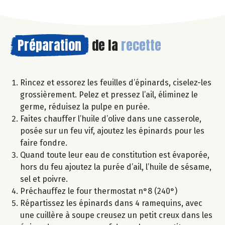
Préparation
de la
recette
Rincez et essorez les feuilles d’épinards, ciselez-les
grossièrement. Pelez et pressez l’ail, éliminez le
germe, réduisez la pulpe en purée.
Faites chauffer l’huile d’olive dans une casserole,
posée sur un feu vif, ajoutez les épinards pour les
faire fondre.
Quand toute leur eau de constitution est évaporée,
hors du feu ajoutez la purée d’ail, l’huile de sésame,
sel et poivre.
Préchauffez le four thermostat n°8 (240°)
Répartissez les épinards dans 4 ramequins, avec
une cuillère à soupe creusez un petit creux dans les