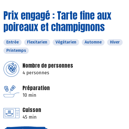
Prix engagé : Tarte fine aux
poireaux et champignons
Entrée
Flexitarien
Végétarien
Automne
Hiver
Printemps
Nombre de personnes
4 personnes
Préparation
10 min
Cuisson
45 min