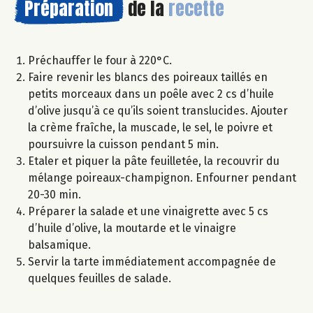
Préparation
de la
recette
Préchauffer le four à 220°C.
Faire revenir les blancs des poireaux taillés en
petits morceaux dans un poêle avec 2 cs d’huile
d’olive jusqu’à ce qu’ils soient translucides. Ajouter
la crème fraîche, la muscade, le sel, le poivre et
poursuivre la cuisson pendant 5 min.
Etaler et piquer la pâte feuilletée, la recouvrir du
mélange poireaux-champignon. Enfourner pendant
20-30 min.
Préparer la salade et une vinaigrette avec 5 cs
d’huile d’olive, la moutarde et le vinaigre
balsamique.
Servir la tarte immédiatement accompagnée de
quelques feuilles de salade.