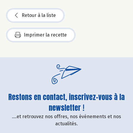
Retour à la liste
Imprimer la recette
Restons en contact, inscrivez-vous à la
newsletter !
....et retrouvez nos offres, nos événements et nos
actualités.