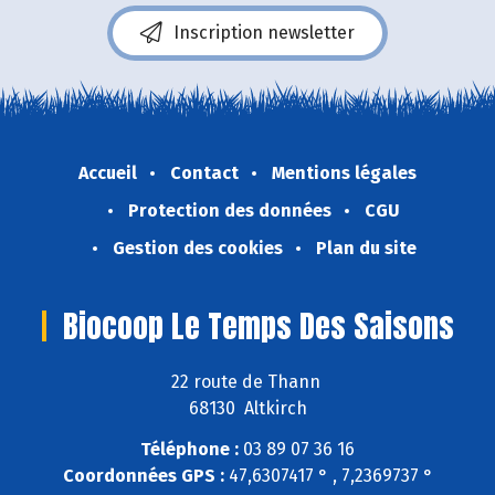
Inscription newsletter
Accueil
Contact
Mentions légales
Protection des données
CGU
Gestion des cookies
Plan du site
Biocoop Le Temps Des Saisons
22 route de Thann
68130 Altkirch
Téléphone :
03 89 07 36 16
Coordonnées GPS :
47,6307417 ° , 7,2369737 °