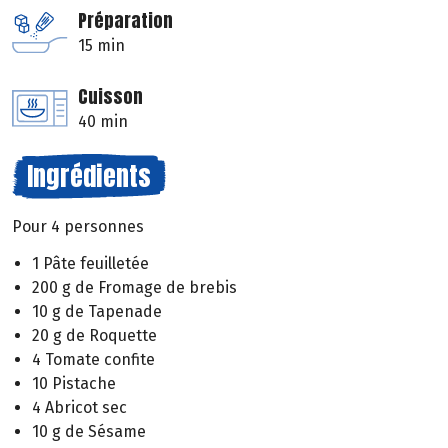
Préparation
15 min
Cuisson
40 min
Ingrédients
Pour 4 personnes
1 Pâte feuilletée
200 g de Fromage de brebis
10 g de Tapenade
20 g de Roquette
4 Tomate confite
10 Pistache
4 Abricot sec
10 g de Sésame