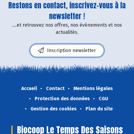
Restons en contact, inscrivez-vous à la
newsletter !
....et retrouvez nos offres, nos événements et nos
actualités.
Inscription newsletter
Accueil
Contact
Mentions légales
Protection des données
CGU
Gestion des cookies
Plan du site
Biocoop Le Temps Des Saisons