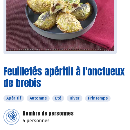
Feuilletés apéritif à l'onctueux
de brebis
Apéritif
Automne
Eté
Hiver
Printemps
Nombre de personnes
4 personnes