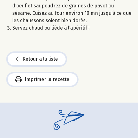
d’oeuf et saupoudrez de graines de pavot ou
sésame. Cuisez au four environ 10 mn jusqu’à ce que
les chaussons soient bien dorés.
Servez chaud ou tiède à l’apéritif !
Retour à la liste
Imprimer la recette