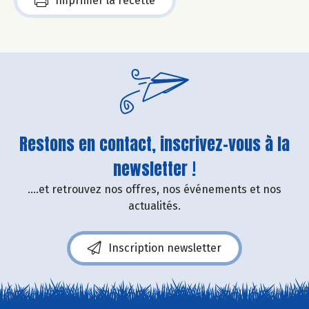
Imprimer la recette
Restons en contact, inscrivez-vous à la
newsletter !
....et retrouvez nos offres, nos événements et nos
actualités.
Inscription newsletter