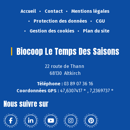
Accueil
Contact
Mentions légales
Protection des données
CGU
Gestion des cookies
Plan du site
Biocoop Le Temps Des Saisons
22 route de Thann
68130 Altkirch
Téléphone :
03 89 07 36 16
Coordonnées GPS :
47,6307417 ° , 7,2369737 °
Nous suivre sur