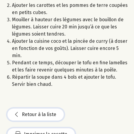
Ajouter les carottes et les pommes de terre coupées
en petits cubes.
Mouiller à hauteur des légumes avec le bouillon de
légumes. Laisser cuire 20 min jusqu’à ce que les
légumes soient tendres.
Ajouter la cuisine coco et la pincée de curry (à doser
en fonction de vos goûts). Laisser cuire encore 5
min.
Pendant ce temps, découper le tofu en fine lamelles
et les faire revenir quelques minutes à la poêle.
Répartir la soupe dans 4 bols et ajouter le tofu.
Servir bien chaud.
Retour à la liste