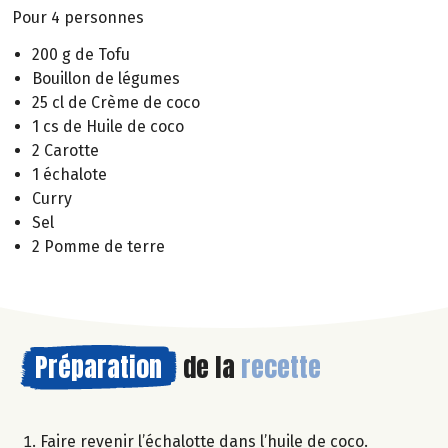
Pour 4 personnes
200 g de Tofu
Bouillon de légumes
25 cl de Crème de coco
1 cs de Huile de coco
2 Carotte
1 échalote
Curry
Sel
2 Pomme de terre
Préparation
de la
recette
Faire revenir l’échalotte dans l’huile de coco.