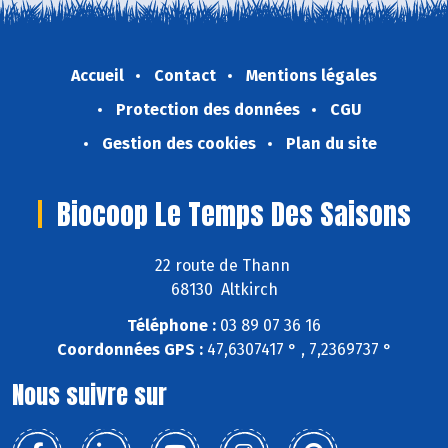
Accueil
Contact
Mentions légales
Protection des données
CGU
Gestion des cookies
Plan du site
Biocoop Le Temps Des Saisons
22 route de Thann
68130 Altkirch
Téléphone :
03 89 07 36 16
Coordonnées GPS :
47,6307417 ° , 7,2369737 °
Nous suivre sur