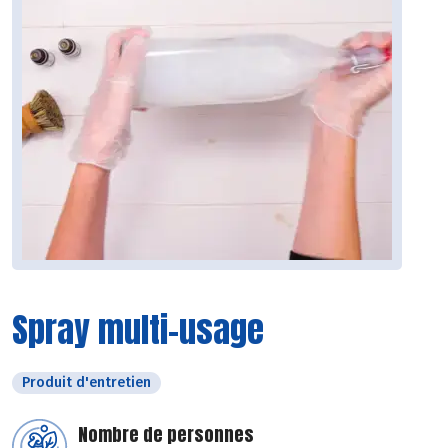
Spray multi-usage
Produit d'entretien
Nombre de personnes