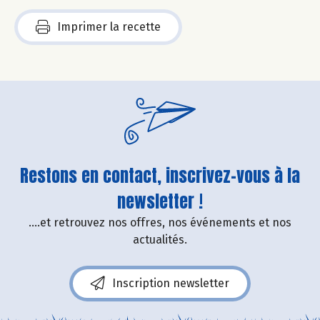
Imprimer la recette
Restons en contact, inscrivez-vous à la
newsletter !
....et retrouvez nos offres, nos événements et nos
actualités.
Inscription newsletter