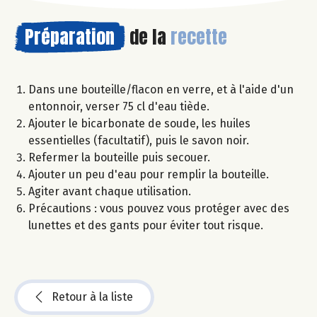
Préparation
de la
recette
Dans une bouteille/flacon en verre, et à l'aide d'un
entonnoir, verser 75 cl d'eau tiède.
Ajouter le bicarbonate de soude, les huiles
essentielles (facultatif), puis le savon noir.
Refermer la bouteille puis secouer.
Ajouter un peu d'eau pour remplir la bouteille.
Agiter avant chaque utilisation.
Précautions : vous pouvez vous protéger avec des
lunettes et des gants pour éviter tout risque.
Retour à la liste