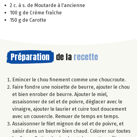
2 c. à s. de Moutarde à l'ancienne
100 g de Crème fraîche
150 g de Carotte
Préparation
de la
recette
Emincer le chou finement comme une choucroute.
Faire fondre une noisette de beurre, ajouter le chou
et bien enrober de beurre. Ajouter le miel,
assaisonner de sel et de poivre, déglacer avec le
vinaigre, ajouter le laurier et cuire tout doucement
avec un couvercle. Remuer de temps en temps.
Assaisonner le filet mignon de sel et de poivre, et
saisir dans un beurre bien chaud. Colorer sur toutes