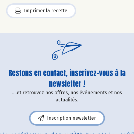
Imprimer la recette
Restons en contact, inscrivez-vous à la
newsletter !
....et retrouvez nos offres, nos événements et nos
actualités.
Inscription newsletter