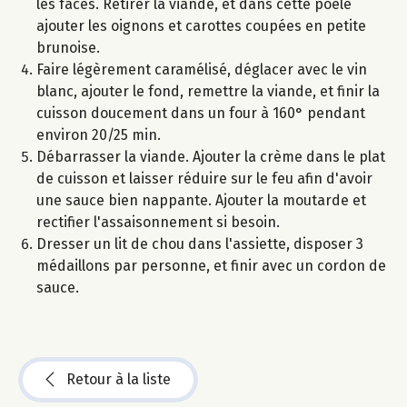
les faces. Retirer la viande, et dans cette poêle
ajouter les oignons et carottes coupées en petite
brunoise.
Faire légèrement caramélisé, déglacer avec le vin
blanc, ajouter le fond, remettre la viande, et finir la
cuisson doucement dans un four à 160° pendant
environ 20/25 min.
Débarrasser la viande. Ajouter la crème dans le plat
de cuisson et laisser réduire sur le feu afin d'avoir
une sauce bien nappante. Ajouter la moutarde et
rectifier l'assaisonnement si besoin.
Dresser un lit de chou dans l'assiette, disposer 3
médaillons par personne, et finir avec un cordon de
sauce.
Retour à la liste