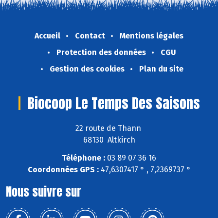
Accueil
Contact
Mentions légales
Protection des données
CGU
Gestion des cookies
Plan du site
Biocoop Le Temps Des Saisons
22 route de Thann
68130 Altkirch
Téléphone :
03 89 07 36 16
Coordonnées GPS :
47,6307417 ° , 7,2369737 °
Nous suivre sur