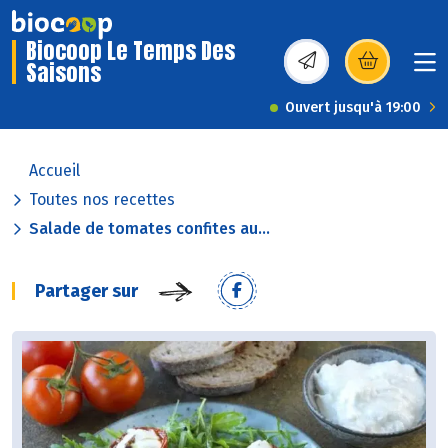
Biocoop Le Temps Des
Saisons
(s’ouvre dans une nou
Ouvert jusqu'à 19:00
Accueil
Toutes nos recettes
Salade de tomates confites au...
Partager sur