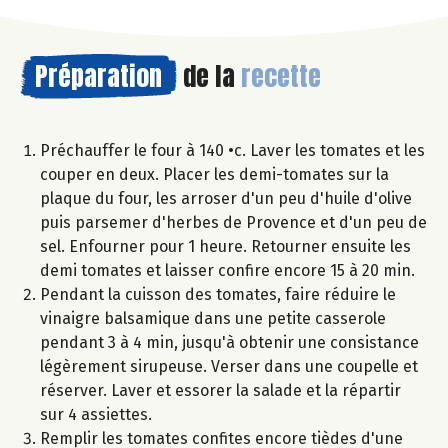
Préparation
de la
recette
Préchauffer le four à 140 •c. Laver les tomates et les
couper en deux. Placer les demi-tomates sur la
plaque du four, les arroser d'un peu d'huile d'olive
puis parsemer d'herbes de Provence et d'un peu de
sel. Enfourner pour 1 heure. Retourner ensuite les
demi tomates et laisser confire encore 15 à 20 min.
Pendant la cuisson des tomates, faire réduire le
vinaigre balsamique dans une petite casserole
pendant 3 à 4 min, jusqu'à obtenir une consistance
légèrement sirupeuse. Verser dans une coupelle et
réserver. Laver et essorer la salade et la répartir
sur 4 assiettes.
Remplir les tomates confites encore tièdes d'une