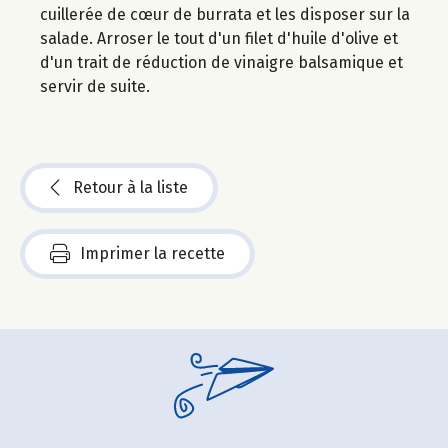
cuillerée de cœur de burrata et les disposer sur la
salade. Arroser le tout d'un filet d'huile d'olive et
d'un trait de réduction de vinaigre balsamique et
servir de suite.
Retour à la liste
Imprimer la recette