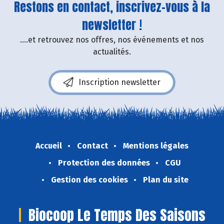
Restons en contact, inscrivez-vous à la
newsletter !
....et retrouvez nos offres, nos événements et nos
actualités.
Inscription newsletter
Accueil
Contact
Mentions légales
Protection des données
CGU
Gestion des cookies
Plan du site
Biocoop Le Temps Des Saisons