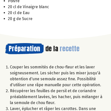
Poivre
20 cl de Vinaigre blanc
20 cl de Eau
20 g de Sucre
Préparation
de la
recette
Couper les sommités de chou-fleur et les laver
soigneusement. Les sécher puis les mixer jusqu'à
obtention d'une semoule assez fine. Possibilité
d'utiliser une râpe manuelle pour cette opération.
Récupérer les feuilles de persil et de coriandre
préalablement lavées, les hacher, puis mélanger à
la semoule de chou fleur.
Laver, éplucher et râper les carottes. Dans une