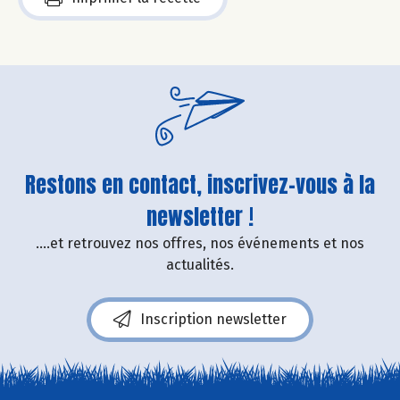
Restons en contact, inscrivez-vous à la
newsletter !
....et retrouvez nos offres, nos événements et nos
actualités.
Inscription newsletter