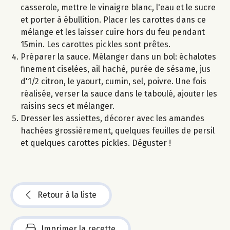
casserole, mettre le vinaigre blanc, l'eau et le sucre
et porter à ébullition. Placer les carottes dans ce
mélange et les laisser cuire hors du feu pendant
15min. Les carottes pickles sont prêtes.
Préparer la sauce. Mélanger dans un bol: échalotes
finement ciselées, ail haché, purée de sésame, jus
d'1/2 citron, le yaourt, cumin, sel, poivre. Une fois
réalisée, verser la sauce dans le taboulé, ajouter les
raisins secs et mélanger.
Dresser les assiettes, décorer avec les amandes
hachées grossièrement, quelques feuilles de persil
et quelques carottes pickles. Déguster !
Retour à la liste
Imprimer la recette