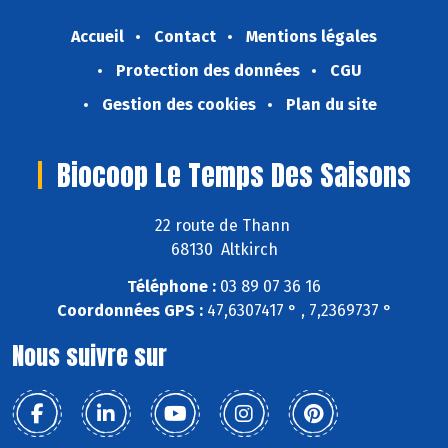
Accueil
Contact
Mentions légales
Protection des données
CGU
Gestion des cookies
Plan du site
Biocoop Le Temps Des Saisons
22 route de Thann
68130 Altkirch
Téléphone :
03 89 07 36 16
Coordonnées GPS :
47,6307417 ° , 7,2369737 °
Nous suivre sur