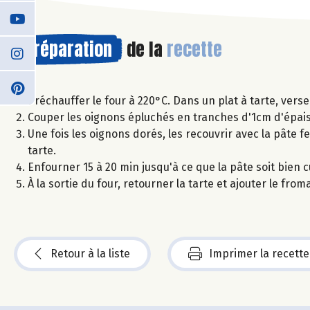
Préparation
de la
recette
Préchauffer le four à 220°C. Dans un plat à tarte, verse
Couper les oignons épluchés en tranches d'1cm d'épais
Une fois les oignons dorés, les recouvrir avec la pâte f
tarte.
Enfourner 15 à 20 min jusqu'à ce que la pâte soit bien c
À la sortie du four, retourner la tarte et ajouter le fr
Retour à la liste
Imprimer la recette