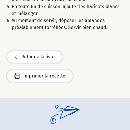
En toute fin de cuisson, ajouter les haricots blancs
et mélanger.
Au moment de servir, déposer les amandes
préalablement torréfiées. Servir bien chaud.
Retour à la liste
Imprimer la recette