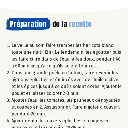
Préparation
de la
recette
La veille au soir, faire tremper les haricots blanc
toute une nuit (12h). Le lendemain, les égoutter puis
les faire cuire dans de l’eau, à feu doux, pendant 40
à 60 min jusqu’à ce qu’ils soient tendres.
Dans une grande poêle ou faitout, faire revenir les
oignons épluchés et émincés avec de l’huile d’olive
et les épices jusqu’à ce qu’ils soient dorés. Ajouter le
poulet et laisser colorer 2-3 min.
Ajouter l’eau, les tomates, les pruneaux dénoyautés
et coupés en 2. Assaisonner. Faire mijoter à couvert
pendant 20 min.
Ajouter enfin les navets épluchés et coupés en
morceaux et laisser cuire 10-15 min