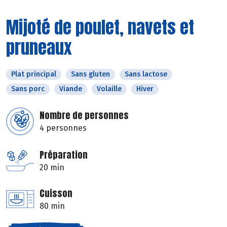
Mijoté de poulet, navets et
pruneaux
Plat principal
Sans gluten
Sans lactose
Sans porc
Viande
Volaille
Hiver
Nombre de personnes
4 personnes
Préparation
20 min
Cuisson
80 min