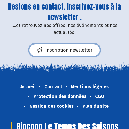
Restons en contact, inscrivez-vous à la
newsletter !
....et retrouvez nos offres, nos événements et nos
actualités.
Inscription newsletter
Accueil
Contact
Mentions légales
Protection des données
CGU
Gestion des cookies
Plan du site
Biocoop Le Temps Des Saisons