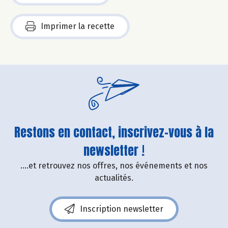
Imprimer la recette
Restons en contact, inscrivez-vous à la
newsletter !
....et retrouvez nos offres, nos événements et nos
actualités.
Inscription newsletter