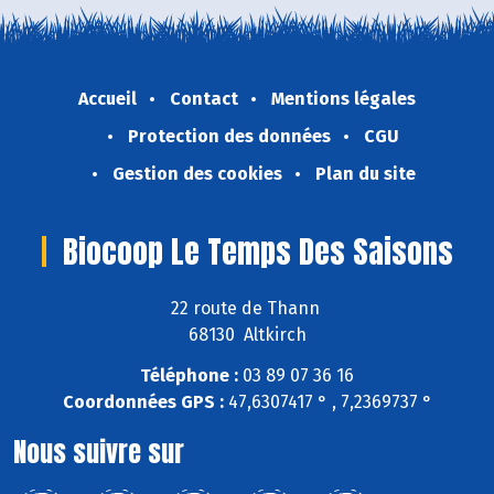
Accueil
Contact
Mentions légales
Protection des données
CGU
Gestion des cookies
Plan du site
Biocoop Le Temps Des Saisons
22 route de Thann
68130 Altkirch
Téléphone :
03 89 07 36 16
Coordonnées GPS :
47,6307417 ° , 7,2369737 °
Nous suivre sur