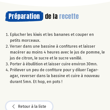
Préparation
de la
recette
Eplucher les kiwis et les bananes et couper en
petits morceaux.
Verser dans une bassine à confitures et laisser
macérer au moins 4 heures avec le jus de pomme, le
jus de citron, le sucre et le sucre vanillé.
Porter à ébullition et laisser cuire environ 30mn.
Prélever un peu de confiture pour y diluer l’agar-
agar, reverser dans la bassine et cuire à nouveau
durant 5mn. Et hop, en pots !
Retour à la liste