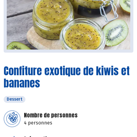
Confiture exotique de kiwis et
bananes
Dessert
Nombre de personnes
4 personnes