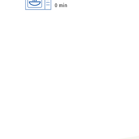
0 min