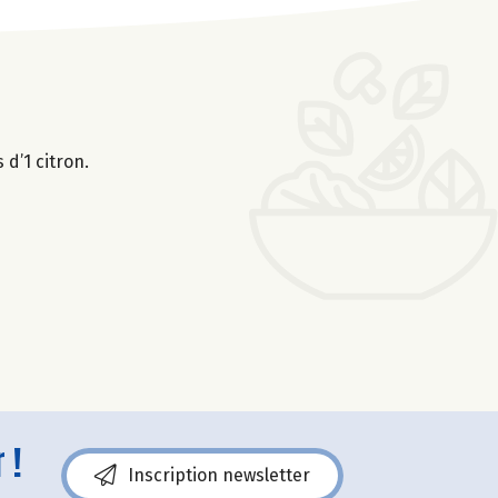
 d’1 citron.
 !
Inscription newsletter