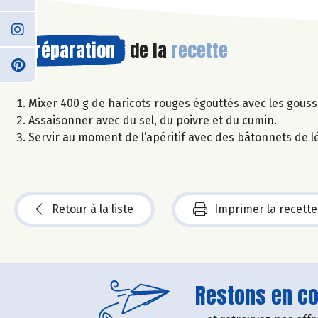
Préparation
de la
recette
Mixer 400 g de haricots rouges égouttés avec les gousses d
Assaisonner avec du sel, du poivre et du cumin.
Servir au moment de l’apéritif avec des bâtonnets de 
Retour à la liste
Imprimer la recette
Restons en con