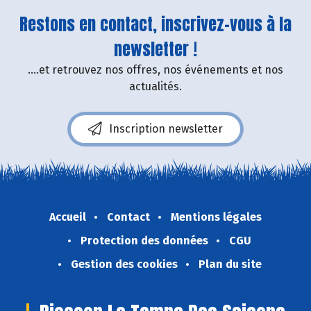
Restons en contact, inscrivez-vous à la
newsletter !
....et retrouvez nos offres, nos événements et nos
actualités.
Inscription newsletter
Accueil
Contact
Mentions légales
Protection des données
CGU
Gestion des cookies
Plan du site