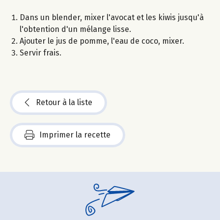
Dans un blender, mixer l'avocat et les kiwis jusqu'à
l'obtention d'un mélange lisse.
Ajouter le jus de pomme, l'eau de coco, mixer.
Servir frais.
Retour à la liste
Imprimer la recette