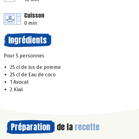
Cuisson
0 min
Ingrédients
Pour 5 personnes
25 cl de Jus de pomme
25 cl de Eau de coco
1 Avocat
2 Kiwi
Préparation
de la
recette