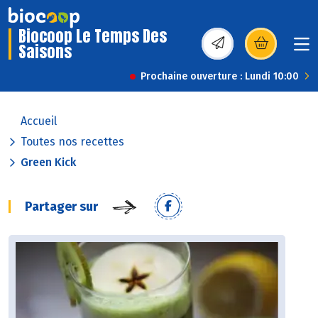
Biocoop Le Temps Des
Saisons
(s’ouvre dans une nou
Prochaine ouverture : Lundi 10:00
Accueil
Toutes nos recettes
Green Kick
Partager sur