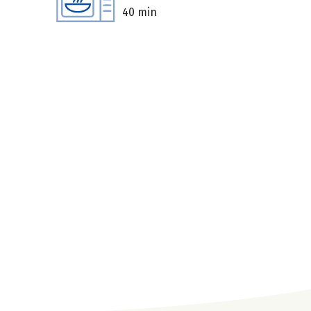
40 min