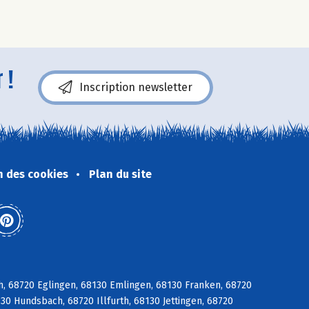
 !
Inscription newsletter
n des cookies
Plan du site
ch, 68720 Eglingen, 68130 Emlingen, 68130 Franken, 68720
30 Hundsbach, 68720 Illfurth, 68130 Jettingen, 68720