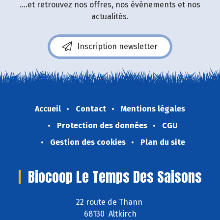
....et retrouvez nos offres, nos événements et nos
actualités.
Inscription newsletter
Accueil
Contact
Mentions légales
Protection des données
CGU
Gestion des cookies
Plan du site
Biocoop Le Temps Des Saisons
22 route de Thann
68130 Altkirch