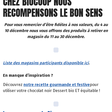
CHEZ BIOCOOP NOUS
RECOMPENSONS LE BON SENS
Pour vous remercier d’être fidèles à nos valeurs, du 4 au
10 décembre nous vous offrons des produits à retirer en
magasin du 11 au 30 décembre.
Liste des magasins participants disponible ici
.
En manque d’inspiration ?
Découvrez
notre recette gourmande et festive
pour
utiliser votre chocolat noir Dessert bio ET équitable !