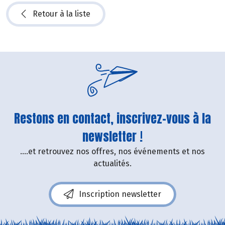
Retour à la liste
Restons en contact, inscrivez-vous à la
newsletter !
....et retrouvez nos offres, nos événements et nos
actualités.
Inscription newsletter