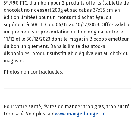
59,99€ TTC, d’un bon pour 2 produits offerts (tablette de
chocolat noir dessert 200g et sac cabas 37x35 cm en
édition limitée) pour un montant d’achat égal ou
supérieur à 60€ TTC du 04/12 au 10/12/2023. Offre valable
uniquement sur présentation du bon original entre le
11/12 et le 30/12/2023 dans le magasin Biocoop émetteur
du bon uniquement. Dans la limite des stocks
disponibles, produit substituable équivalent au choix du
magasin.
Photos non contractuelles.
Pour votre santé, évitez de manger trop gras, trop sucré,
trop salé. Voir plus sur
www.mangerbouger.fr