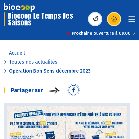
Biocoop Le Temps Des
Saisons
(s’ouvre dans une nou
Prochaine ouverture à 09:00
Accueil
Toutes nos actualités
Opération Bon Sens décembre 2023
Partager sur