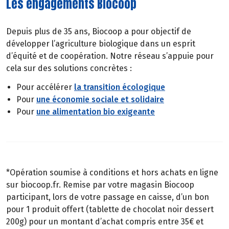
Les engagements Biocoop
Depuis plus de 35 ans, Biocoop a pour objectif de
développer l’agriculture biologique dans un esprit
d’équité et de coopération. Notre réseau s’appuie pour
cela sur des solutions concrètes :
Pour accélérer
la transition écologique
Pour
une économie sociale et solidaire
Pour
une alimentation bio exigeante
*Opération soumise à conditions et hors achats en ligne
sur biocoop.fr. Remise par votre magasin Biocoop
participant, lors de votre passage en caisse, d’un bon
pour 1 produit offert (tablette de chocolat noir dessert
200g) pour un montant d’achat compris entre 35€ et