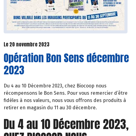
Le 20 novembre 2023
Opération Bon Sens décembre
2023
Du 4 au 10 Décembre 2023, chez Biocoop nous
récompensons le Bon Sens. Pour vous remercier d’être
fidèles à nos valeurs, nous vous offrons des produits à
retirer en magasin du 11 au 30 décembre.
Du 4 au 10 Décembre 2023,