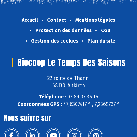
Accueil
Contact
Mentions légales
Protection des données
CGU
Gestion des cookies
Plan du site
Biocoop Le Temps Des Saisons
22 route de Thann
68130 Altkirch
Téléphone :
03 89 07 36 16
Coordonnées GPS :
47,6307417 ° , 7,2369737 °
Nous suivre sur